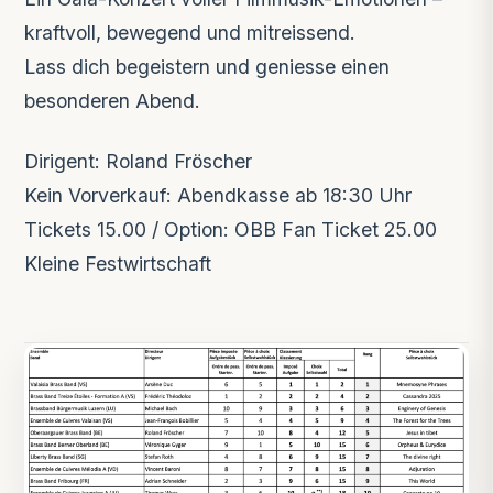
kraftvoll, bewegend und mitreissend.
Lass dich begeistern und geniesse einen
besonderen Abend.
Dirigent: Roland Fröscher
Kein Vorverkauf: Abendkasse ab 18:30 Uhr
Tickets 15.00 / Option: OBB Fan Ticket 25.00
Kleine Festwirtschaft