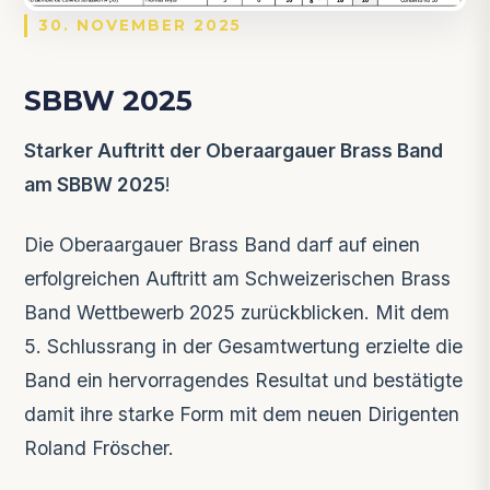
30. NOVEMBER 2025
SBBW 2025
Starker Auftritt der Oberaargauer Brass Band
am SBBW 2025
!
Die Oberaargauer Brass Band darf auf einen
erfolgreichen Auftritt am Schweizerischen Brass
Band Wettbewerb 2025 zurückblicken. Mit dem
5. Schlussrang in der Gesamtwertung erzielte die
Band ein hervorragendes Resultat und bestätigte
damit ihre starke Form mit dem neuen Dirigenten
Roland Fröscher.