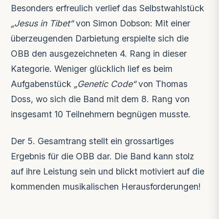
Besonders erfreulich verlief das Selbstwahlstück
„Jesus in Tibet“
von Simon Dobson: Mit einer
überzeugenden Darbietung erspielte sich die
OBB den ausgezeichneten 4. Rang in dieser
Kategorie. Weniger glücklich lief es beim
Aufgabenstück
„Genetic Code“
von Thomas
Doss, wo sich die Band mit dem 8. Rang von
insgesamt 10 Teilnehmern begnügen musste.
Der 5. Gesamtrang stellt ein grossartiges
Ergebnis für die OBB dar. Die Band kann stolz
auf ihre Leistung sein und blickt motiviert auf die
kommenden musikalischen Herausforderungen!