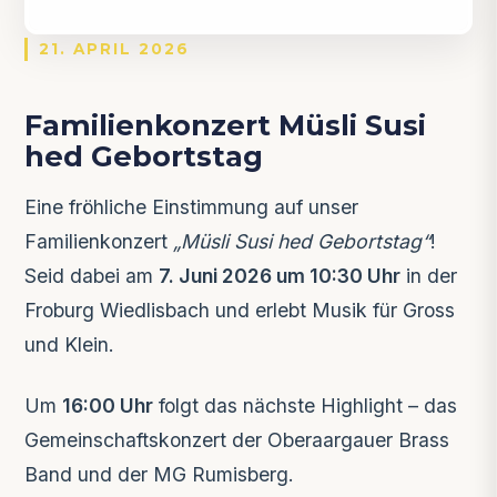
21. APRIL 2026
Familienkonzert Müsli Susi
hed Gebortstag
Eine fröhliche Einstimmung auf unser
Familienkonzert
„Müsli Susi hed Gebortstag“
!
Seid dabei am
7. Juni 2026 um 10:30 Uhr
in der
Froburg Wiedlisbach und erlebt Musik für Gross
und Klein.
Um
16:00 Uhr
folgt das nächste Highlight – das
Gemeinschaftskonzert der Oberaargauer Brass
Band und der MG Rumisberg.